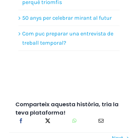
perquè triomfis
50 anys per celebrar mirant al futur
Com puc preparar una entrevista de
treball temporal?
Comparteix aquesta història, tria la
teva plataforma!
Next