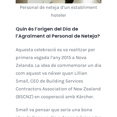
Personal de neteja d’un establiment
hoteler
Quin és l’origen del Dia de
l’Agraïment al Personal de Neteja?
Aquesta celebració es va realitzar per
primera vegada l’any 2015 a Nova
Zelanda. La idea de commemorar un dia
com aquest va néixer quan Lillian
Small, CEO de Building Services
Contractors Association of New Zealand
(BSCNZ) en cooperació amb Kärcher.
Small va pensar que seria una bona