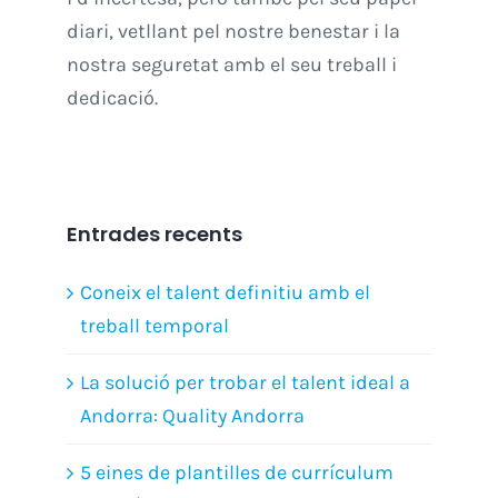
diari, vetllant pel nostre benestar i la
nostra seguretat amb el seu treball i
dedicació.
Entrades recents
Coneix el talent definitiu amb el
treball temporal
La solució per trobar el talent ideal a
Andorra: Quality Andorra
5 eines de plantilles de currículum