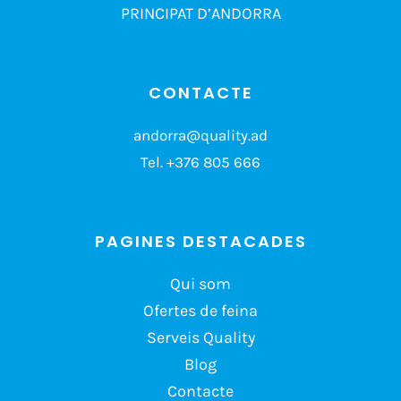
PRINCIPAT D’ANDORRA
CONTACTE
andorra@quality.ad
Tel.
+376 805 666
PAGINES DESTACADES
Qui som
Ofertes de feina
Serveis Quality
Blog
Contacte