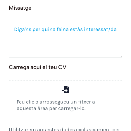
Missatge
Carrega aquí el teu CV
Feu clic o arrossegueu un fitxer a
aquesta àrea per carregar-lo.
Utilitzarem aquestes dades exclusivament per