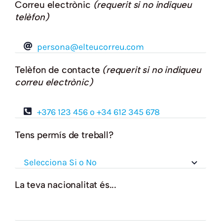
Correu electrònic
(requerit si no indiqueu
telèfon)
Telèfon de contacte
(requerit si no indiqueu
correu electrònic)
Tens permís de treball?
La teva nacionalitat és...