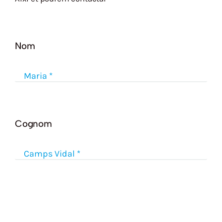
Nom
Cognom