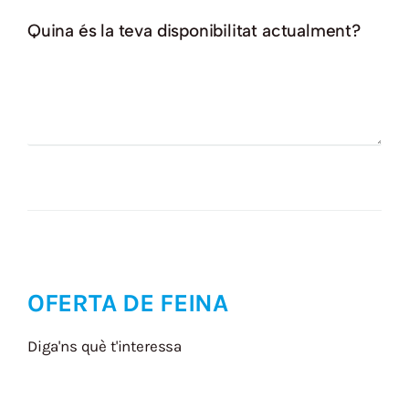
Quina és la teva disponibilitat actualment?
OFERTA DE FEINA
Diga'ns què t'interessa