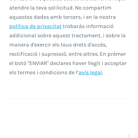
atendre la teva sol·licitud. No compartim
aquestes dades amb tercers, i en la nostra
política de privacitat
trobaràs informació
addicional sobre aquest tractament, i sobre la
manera d'exercir els teus drets d'accés,
rectificació i supressió, entre altres. En prémer
el botó "ENVIAR" declares haver llegit i acceptar
els termes i condicions de l’
avís legal
.