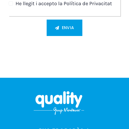
He llegit i accepto la Política de Privacitat
ENVIA