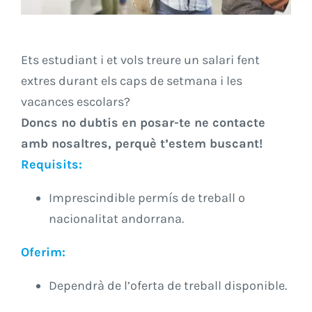
Ets estudiant i et vols treure un salari fent
extres durant els caps de setmana i les
vacances escolars?
Doncs no dubtis en posar-te ne contacte
amb nosaltres, perquè t’estem buscant!
Requisits:
Imprescindible permís de treball o
nacionalitat andorrana.
Oferim:
Dependrà de l’oferta de treball disponible.