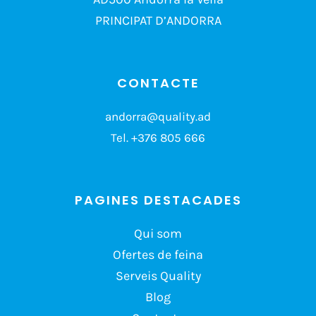
PRINCIPAT D’ANDORRA
CONTACTE
andorra@quality.ad
Tel.
+376 805 666
PAGINES DESTACADES
Qui som
Ofertes de feina
Serveis Quality
Blog