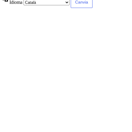
Idioma