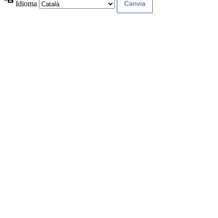
Idioma